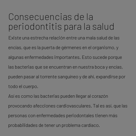
Consecuencias de la
periodontitis para la salud
Existe una estrecha relación entre una mala salud de las
encías, que es la puerta de gérmenes en el organismo, y
algunas enfermedades importantes. Esto sucede porque
las bacterias que se encuentran en nuestra boca y encías,
pueden pasar al torrente sanguíneo y de ahí, expandirse por
todo el cuerpo.
Así es como las bacterias pueden llegar al corazón
provocando afecciones cardiovasculares. Tal es así, que las
personas con enfermedades periodontales tienen más
probabilidades de tener un problema cardíaco.