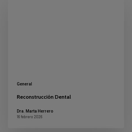
Dental
General
Reconstrucción Dental
Dra. Marta Herrero
16 febrero 2026