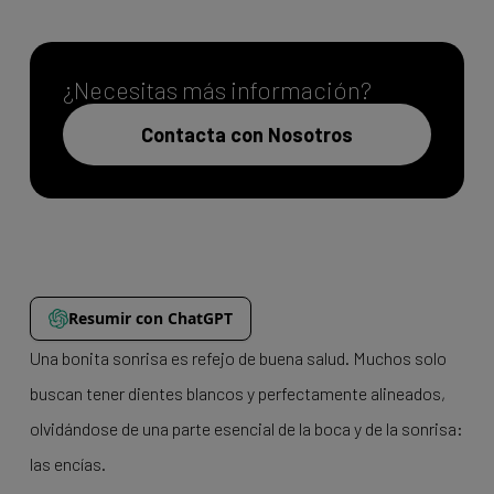
¿Necesitas más información?
Contacta con Nosotros
Resumir con ChatGPT
Una bonita sonrisa es refejo de buena salud. Muchos solo
buscan tener dientes blancos y perfectamente alineados,
olvidándose de una parte esencial de la boca y de la sonrisa:
las encías.