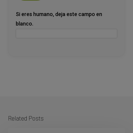
Si eres humano, deja este campo en
blanco.
Related Posts
Reconstrucción