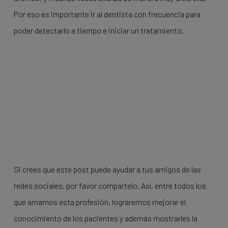
Por eso es importante ir al dentista con frecuencia para
poder detectarlo a tiempo e iniciar un tratamiento.
Si crees que este post puede ayudar a tus amigos de las
redes sociales, por favor compártelo. Así, entre todos los
que amamos esta profesión, lograremos mejorar el
conocimiento de los pacientes y además mostrarles la