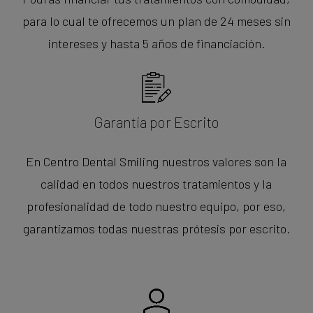
para lo cual te ofrecemos un plan de 24 meses sin
intereses y hasta 5 años de financiación.
Garantía por Escrito
En Centro Dental Smiling nuestros valores son la
calidad en todos nuestros tratamientos y la
profesionalidad de todo nuestro equipo, por eso,
garantizamos todas nuestras prótesis por escrito.