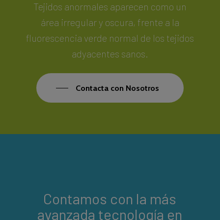
Tejidos anormales aparecen como un
área irregular y oscura, frente a la
fluorescencia verde normal de los tejidos
adyacentes sanos.
Contacta con Nosotros
Contamos con la más
avanzada tecnología en