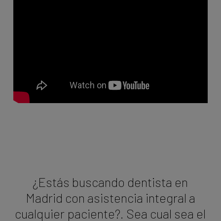
¿Estás buscando dentista en
Madrid con asistencia integral a
cualquier paciente?. Sea cual sea el