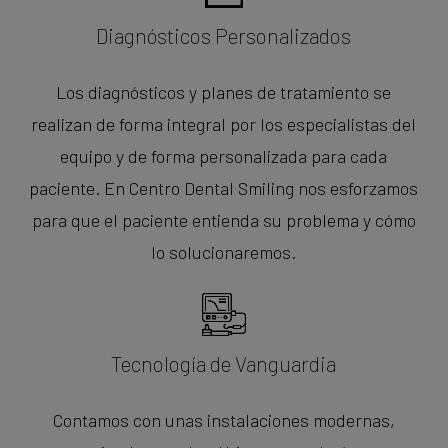
Diagnósticos Personalizados
Los diagnósticos y planes de tratamiento se
realizan de forma integral por los especialistas del
equipo y de forma personalizada para cada
paciente. En Centro Dental Smiling nos esforzamos
para que el paciente entienda su problema y cómo
lo solucionaremos.
Tecnología de Vanguardia
Contamos con unas instalaciones modernas,