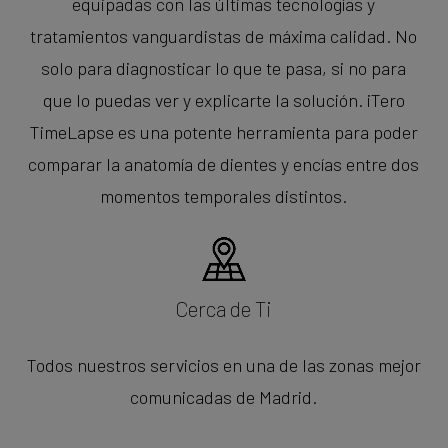
equipadas con las últimas tecnologías y
tratamientos vanguardistas de máxima calidad. No
solo para diagnosticar lo que te pasa, si no para
que lo puedas ver y explicarte la solución. iTero
TimeLapse es una potente herramienta para poder
comparar la anatomía de dientes y encías entre dos
momentos temporales distintos.
Cerca de Ti
Todos nuestros servicios en una de las zonas mejor
comunicadas de Madrid.