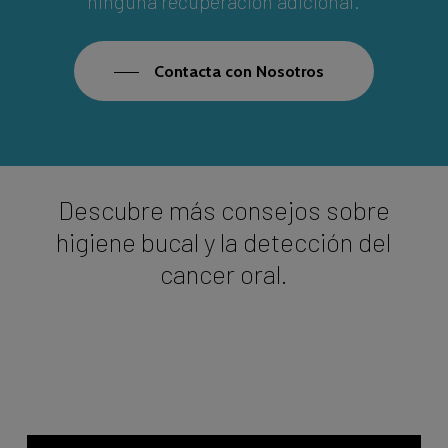
ninguna recuperación adicional.
Contacta con Nosotros
Descubre más consejos sobre
higiene bucal y la detección del
cancer oral.