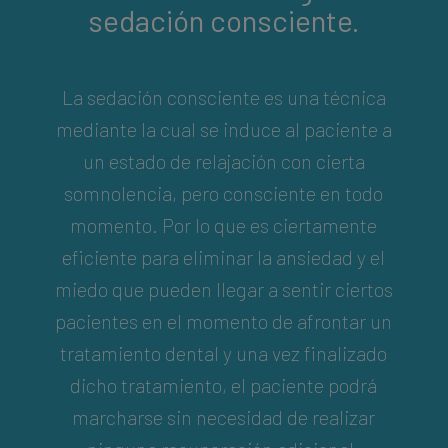
sedación consciente.
La sedación consciente es una técnica
mediante la cual se induce al paciente a
un estado de relajación con cierta
somnolencia, pero consciente en todo
momento. Por lo que es ciertamente
eficiente para eliminar la ansiedad y el
miedo que pueden llegar a sentir ciertos
pacientes en el momento de afrontar un
tratamiento dental y una vez finalizado
dicho tratamiento, el paciente podrá
marcharse sin necesidad de realizar