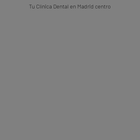
Tu Clínica Dental en Madrid centro