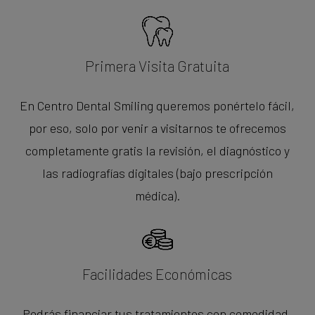
Primera Visita Gratuita
En Centro Dental Smiling queremos ponértelo fácil,
por eso, solo por venir a visitarnos te ofrecemos
completamente gratis la revisión, el diagnóstico y
las radiografías digitales (bajo prescripción
médica).
Facilidades Económicas
Podrás financiar tus tratamientos con comodidad,