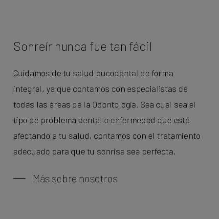
Sonreír
nunca
fue
tan
fácil
Cuidamos de tu salud bucodental de forma
integral, ya que contamos con especialistas de
todas las áreas de la Odontología. Sea cual sea el
tipo de problema dental o enfermedad que esté
afectando a tu salud, contamos con el tratamiento
adecuado para que tu sonrisa sea perfecta.
Más sobre nosotros