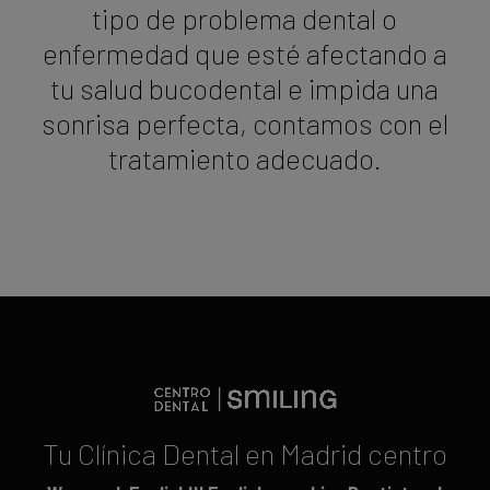
tipo de problema dental o
enfermedad que esté afectando a
tu salud bucodental e impida una
sonrisa perfecta, contamos con el
tratamiento adecuado.
Tu Clínica Dental en Madrid centro