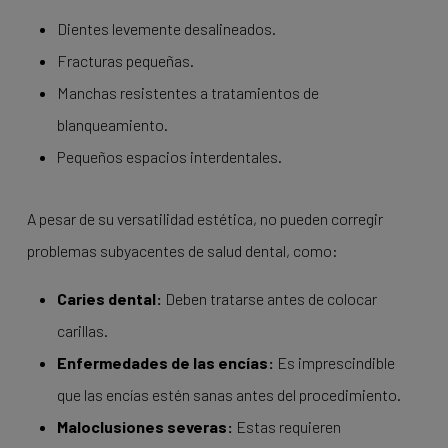
Dientes levemente desalineados.
Fracturas pequeñas.
Manchas resistentes a tratamientos de
blanqueamiento.
Pequeños espacios interdentales.
A pesar de su versatilidad estética, no pueden corregir
problemas subyacentes de salud dental, como:
Caries dental:
Deben tratarse antes de colocar
carillas.
Enfermedades de las encías:
Es imprescindible
que las encías estén sanas antes del procedimiento.
Maloclusiones severas:
Estas requieren