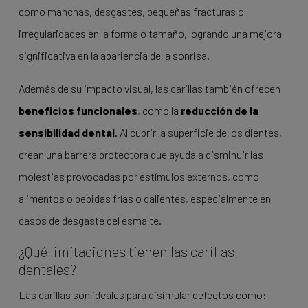
como manchas, desgastes, pequeñas fracturas o
irregularidades en la forma o tamaño, logrando una mejora
significativa en la apariencia de la sonrisa.
Además de su impacto visual, las carillas también ofrecen
beneficios funcionales
, como la
reducción de la
sensibilidad dental
. Al cubrir la superficie de los dientes,
crean una barrera protectora que ayuda a disminuir las
molestias provocadas por estímulos externos, como
alimentos o bebidas frías o calientes, especialmente en
casos de desgaste del esmalte.
¿Qué limitaciones tienen las carillas
dentales?
Las carillas son ideales para disimular defectos como: