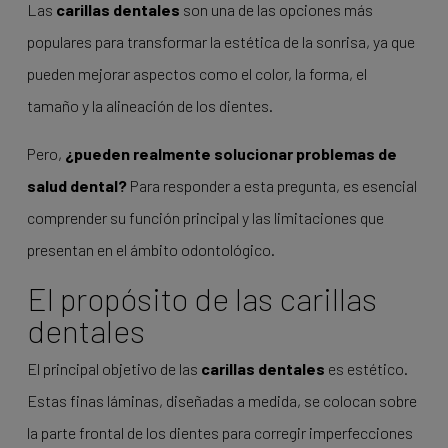
Las
carillas dentales
son una de las opciones más
populares para transformar la estética de la sonrisa, ya que
pueden mejorar aspectos como el color, la forma, el
tamaño y la alineación de los dientes.
Pero,
¿pueden realmente solucionar problemas de
salud dental?
Para responder a esta pregunta, es esencial
comprender su función principal y las limitaciones que
presentan en el ámbito odontológico.
El propósito de las carillas
dentales
El principal objetivo de las
carillas dentales
es estético.
Estas finas láminas, diseñadas a medida, se colocan sobre
la parte frontal de los dientes para corregir imperfecciones