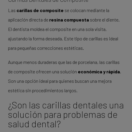
Las
carillas de composite
se colocan mediante la
aplicación directa de
resina compuesta
sobre el diente.
El dentista moldea el composite en una sola visita,
ajustando la forma deseada. Este tipo de carillas es ideal
para pequeñas correcciones estéticas.
Aunque menos duraderas que las de porcelana, las carillas
de composite ofrecen una solución
económica y rápida
.
Son una opción ideal para quienes buscan una mejora
estética sin procedimientos largos.
¿Son las carillas dentales una
solución para problemas de
salud dental?