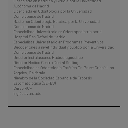
Licenciada en Medicina y Cirugía por la Universidad
Autónoma de Madrid
Licenciada en Odontología por la Universidad
Complutense de Madrid
Master en Odontología Estética por la Universidad
Complutense de Madrid
Especialista Universitario en Odontopediatría por el
Hospital San Rafael de Madrid
Especialista Universitario en Programas Preventivos
Bucodentales a nivel individual y público por la Universidad
Complutense de Madrid
Director Instalaciones Radiodiagnóstico
Director Médico Centro Dental Smiling
Especialista en Odontología Estética Dr. Bruce Crispín Los
Angeles, California
Miembro de la Sociedad Española de Prótesis
Estomatológica (SEPES)
Curso RCP
Inglés avanzado