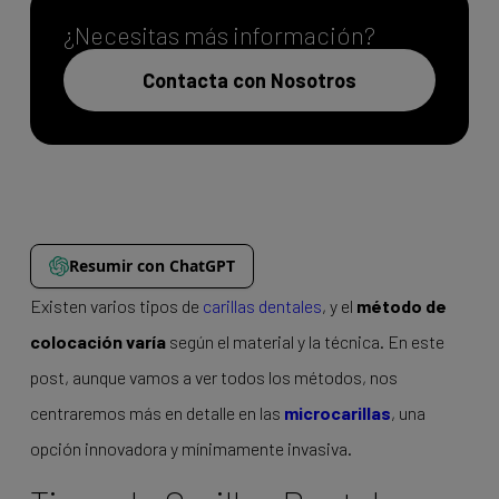
¿Necesitas más información?
Contacta con Nosotros
Resumir con ChatGPT
Existen varios tipos de
carillas dentales
, y el
método de
colocación varía
según el material y la técnica. En este
post, aunque vamos a ver todos los métodos, nos
centraremos más en detalle en las
microcarillas
, una
opción innovadora y mínimamente invasiva.