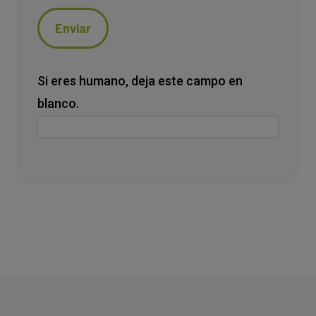
Enviar
Si eres humano, deja este campo en
blanco.