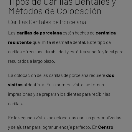
Tipos de Carillas Dentales y
Métodos de Colocación
Carillas Dentales de Porcelana
Las
carillas de porcelana
están hechas de
cerámica
resistente
que imita el esmalte dental. Este tipo de
carillas ofrece una durabilidad y estética superior, ideal para
resultados a largo plazo.
La colocación de las carillas de porcelana requiere
dos
visitas
al dentista. En la primera visita, se toman
impresiones y se preparan los dientes para recibir las
carillas.
En la segunda visita, se colocan las carillas personalizadas
y se ajustan para lograr un encaje perfecto. En
Centro