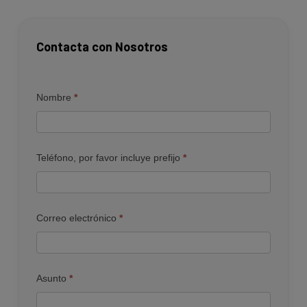
Contacta con Nosotros
Contacto
Nombre
*
Teléfono, por favor incluye prefijo
*
Correo electrónico
*
Asunto
*